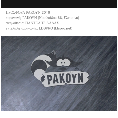
ΠΡΟΣΦΟΡΑ ΡΑΚΟΥΝ 2015
παραγωγή: ΡΑΚΟΥΝ (Νικολαΐδου 66, Ελευσίνα)
σκηνοθεσία: ΠΑΝΤΕΛΗΣ ΛΑΔΑΣ
εκτέλεση παραγωγής: LDSPRO (ldspro.net)